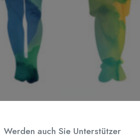
Werden auch Sie Unterstützer