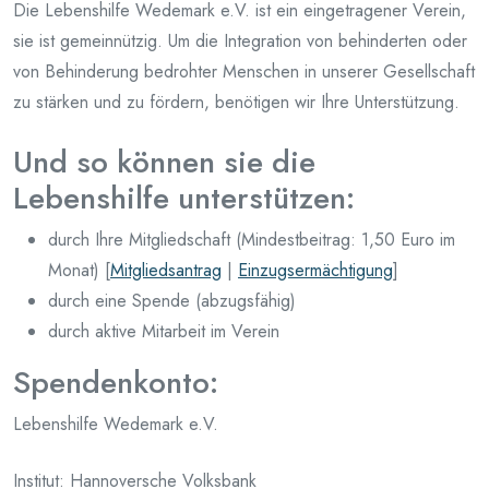
Die Lebenshilfe Wedemark e.V. ist ein eingetragener Verein,
sie ist gemeinnützig. Um die Integration von behinderten oder
von Behinderung bedrohter Menschen in unserer Gesellschaft
zu stärken und zu fördern, benötigen wir Ihre Unterstützung.
Und so können sie die
Lebenshilfe unterstützen:
durch Ihre Mitgliedschaft (Mindestbeitrag: 1,50 Euro im
Monat) [
Mitgliedsantrag
|
Einzugsermächtigung
]
durch eine Spende (abzugsfähig)
durch aktive Mitarbeit im Verein
Spendenkonto:
Lebenshilfe Wedemark e.V.
Institut: Hannoversche Volksbank