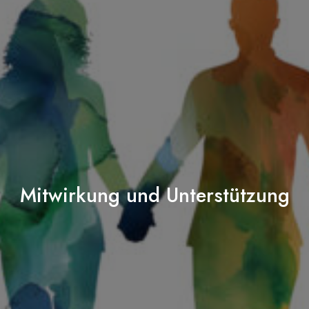
Mitwirkung und Unterstützung